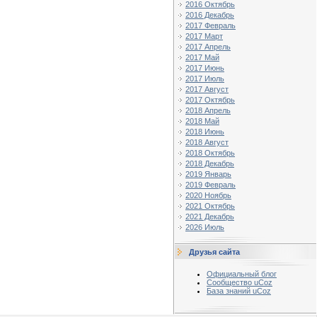
2016 Октябрь
2016 Декабрь
2017 Февраль
2017 Март
2017 Апрель
2017 Май
2017 Июнь
2017 Июль
2017 Август
2017 Октябрь
2018 Апрель
2018 Май
2018 Июнь
2018 Август
2018 Октябрь
2018 Декабрь
2019 Январь
2019 Февраль
2020 Ноябрь
2021 Октябрь
2021 Декабрь
2026 Июль
Друзья сайта
Официальный блог
Сообщество uCoz
База знаний uCoz