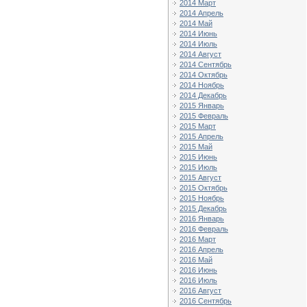
2014 Март
2014 Апрель
2014 Май
2014 Июнь
2014 Июль
2014 Август
2014 Сентябрь
2014 Октябрь
2014 Ноябрь
2014 Декабрь
2015 Январь
2015 Февраль
2015 Март
2015 Апрель
2015 Май
2015 Июнь
2015 Июль
2015 Август
2015 Октябрь
2015 Ноябрь
2015 Декабрь
2016 Январь
2016 Февраль
2016 Март
2016 Апрель
2016 Май
2016 Июнь
2016 Июль
2016 Август
2016 Сентябрь