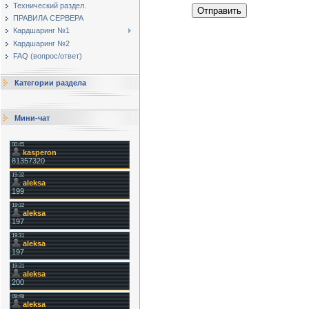
Технический раздел.
Отправить
ПРАВИЛА СЕРВЕРА
Кардшаринг №1
Кардшаринг №2
FAQ (вопрос/ответ)
Категории раздела
Мини-чат