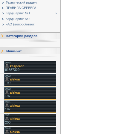
Технический раздел.
ПРАВИЛА СЕРВЕРА
Кардшаринг №1
Кардшаринг №2
FAQ (вопрос/ответ)
Категории раздела
Мини-чат