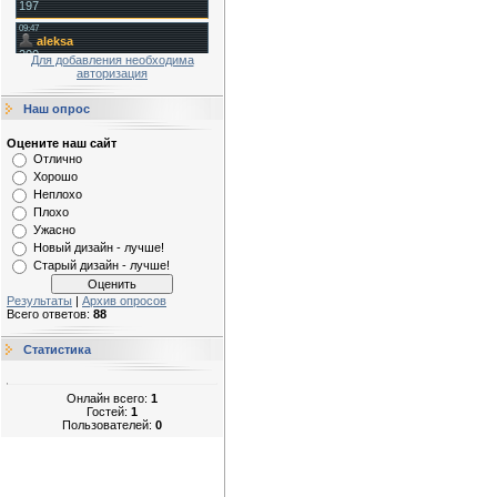
Для добавления необходима
авторизация
Наш опрос
Оцените наш сайт
Отлично
Хорошо
Неплохо
Плохо
Ужасно
Новый дизайн - лучше!
Старый дизайн - лучше!
Результаты
|
Архив опросов
Всего ответов:
88
Статистика
Онлайн всего:
1
Гостей:
1
Пользователей:
0