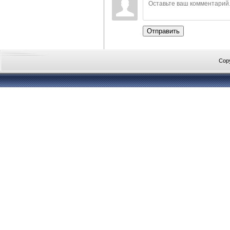
Отправить
Cop