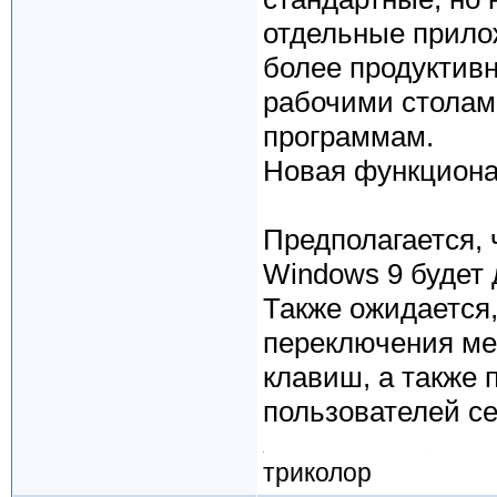
отдельные прило
более продуктив
рабочими столам
программам.
Новая функциона
Предполагается, 
Windows 9 будет 
Также ожидается,
переключения ме
клавиш, а также 
пользователей се
триколор