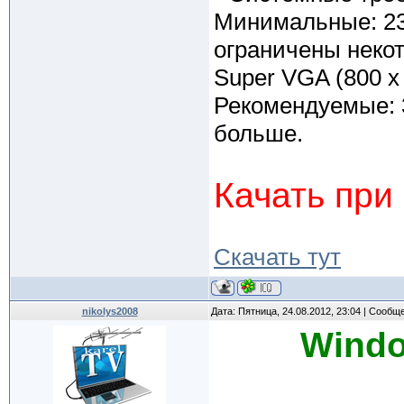
Минимальные: 23
ограничены неко
Super VGA (800 x
Рекомендуемые: 
больше.
Качать при
Cкачать тут
nikolys2008
Дата: Пятница, 24.08.2012, 23:04 | Сообщ
Windo