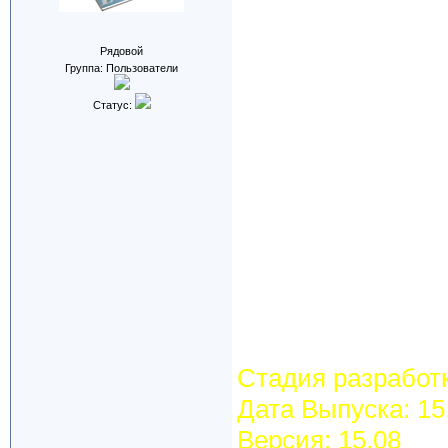
Рядовой
Группа: Пользователи
Статус:
Стадия разработк
Дата Выпуска: 15
Версия: 15.08