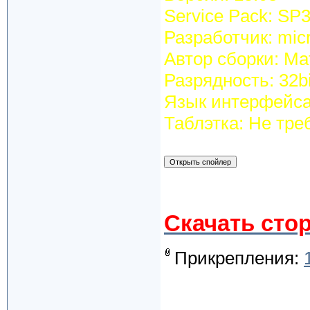
Service Pack: SP
Разработчик: micr
Автор сборки: Ma
Разрядность: 32bi
Язык интерфейса
Таблэтка: Не тре
Скачать сто
Прикрепления: