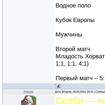
Водное поло
Кубок Европы
Мужчины
Второй матч
Младость Хорвати
1:1, 1:1, 4:1)
Первый матч – 5:
Pohorje
Дата: Вторник, 06.05.2014, 20:41 | Сообщ
Селби — че