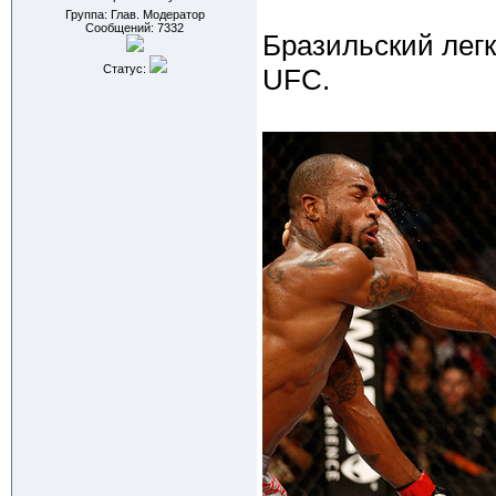
Группа: Глав. Модератор
Сообщений:
7332
Бразильский легк
Статус:
UFC.