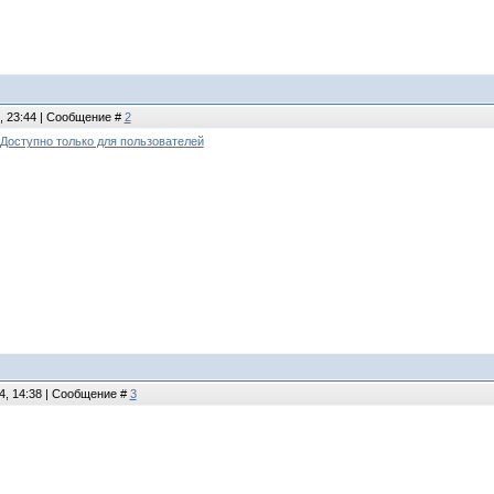
4, 23:44 | Сообщение #
2
Доступно только для пользователей
4, 14:38 | Сообщение #
3