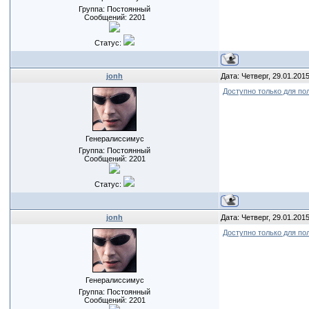
Группа: Постоянный
Сообщений:
2201
Статус:
jonh
Дата: Четверг, 29.01.201
Доступно только для по
Генералиссимус
Группа: Постоянный
Сообщений:
2201
Статус:
jonh
Дата: Четверг, 29.01.201
Доступно только для по
Генералиссимус
Группа: Постоянный
Сообщений:
2201