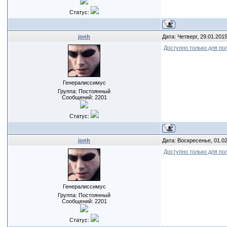
Статус:
jonh
Дата: Четверг, 29.01.201
Доступно только для по
Генералиссимус
Группа: Постоянный
Сообщений:
2201
Статус:
jonh
Дата: Воскресенье, 01.0
Доступно только для по
Генералиссимус
Группа: Постоянный
Сообщений:
2201
Статус: