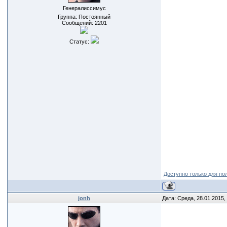
Генералиссимус
Группа: Постоянный
Сообщений:
2201
Статус:
Доступно только для по
jonh
Дата: Среда, 28.01.2015,