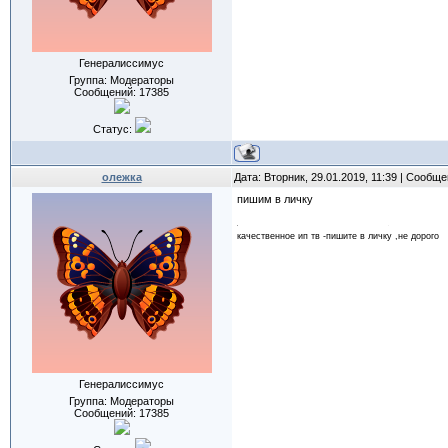
Генералиссимус
Группа: Модераторы
Сообщений:
17385
Статус:
олежка
Дата: Вторник, 29.01.2019, 11:39 | Сообщ
пишим в личку
качественное ип тв -пишите в личку ,не дорого
Генералиссимус
Группа: Модераторы
Сообщений:
17385