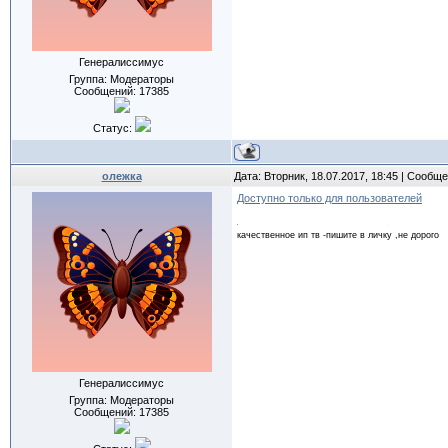
Генералиссимус
Группа: Модераторы
Сообщений:
17385
Статус:
олежка
Дата: Вторник, 18.07.2017, 18:45 | Сообщ
Доступно только для пользователей
качественное ип тв -пишите в личку ,не дорого
Генералиссимус
Группа: Модераторы
Сообщений:
17385