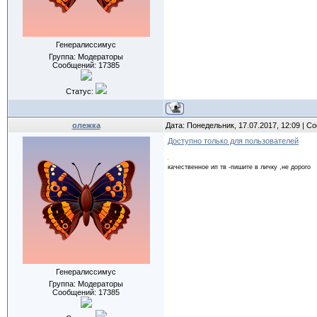
Генералиссимус
Группа: Модераторы
Сообщений:
17385
Статус:
олежка
Дата: Понедельник, 17.07.2017, 12:09 | 
Доступно только для пользователей
качественное ип тв -пишите в личку ,не дорого
Генералиссимус
Группа: Модераторы
Сообщений:
17385