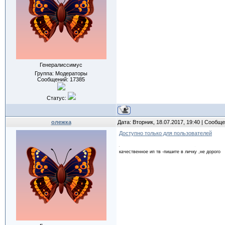
Генералиссимус
Группа: Модераторы
Сообщений:
17385
Статус:
олежка
Дата: Вторник, 18.07.2017, 19:40 | Сообщ
Доступно только для пользователей
качественное ип тв -пишите в личку ,не дорого