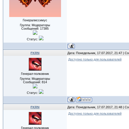
Генералиссимус
Группа: Модераторы
Сообщений:
17385
Статус:
FKRN
Дата: Понедельник, 17.07.2017, 21:47 | 
Доступно только для пользователей
Генерал-полковник
Группа: Модераторы
Сообщений:
814
Статус:
FKRN
Дата: Понедельник, 17.07.2017, 21:48 | 
Доступно только для пользователей
Генерал-полковник