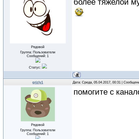
более тяжелой м
Рядовой
Группа: Пользователи
Сообщений:
1
Статус:
grizly1
Дата: Среда, 05.04.2017, 00:31 | Сообщен
помогите с канал
Рядовой
Группа: Пользователи
Сообщений:
1