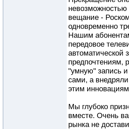
невозможностью 
вещание - Роском
одновременно тр
Нашим абонентам
передовое телев
автоматической 
предпочтениям, 
"умную" запись и
сами, а внедряли
этим инновациям
Мы глубоко призн
вместе. Очень ва
рынка не достави