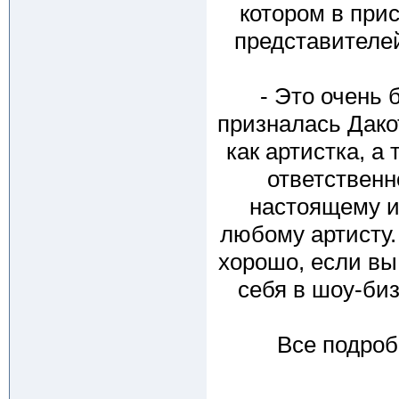
котором в прис
представителе
- Это очень
призналась Дакот
как артистка, а
ответственн
настоящему и
любому артисту.
хорошо, если вы
себя в шоу-биз
Все подроб