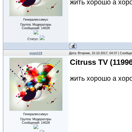
жить хорошо а хор
Генералиссимус
Группа: Модераторы
Сообщений:
14028
Статус:
granit19
Дата: Вторник, 10.10.2017, 04:37 | Сообщ
Citruss TV (119
жить хорошо а хор
Генералиссимус
Группа: Модераторы
Сообщений:
14028