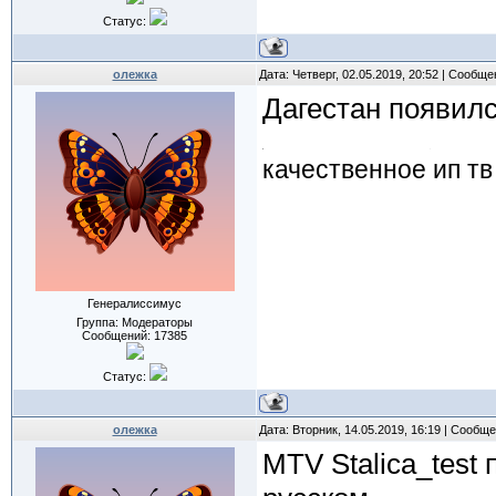
Статус:
олежка
Дата: Четверг, 02.05.2019, 20:52 | Сообщ
Дагестан появилс
качественное ип тв
Генералиссимус
Группа: Модераторы
Сообщений:
17385
Статус:
олежка
Дата: Вторник, 14.05.2019, 16:19 | Сообщ
MTV Stalica_test