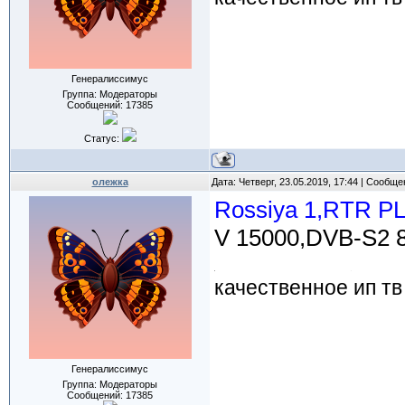
Генералиссимус
Группа: Модераторы
Сообщений:
17385
Статус:
олежка
Дата: Четверг, 23.05.2019, 17:44 | Сообщ
Rossiya 1,RTR P
V 15000,DVB-S2 
качественное ип тв
Генералиссимус
Группа: Модераторы
Сообщений:
17385