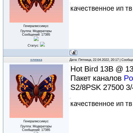
качественное ип тв
Генералиссимус
Группа: Модераторы
Сообщений:
17385
Статус:
олежка
Дата: Пятница, 22.04.2022, 20:17 | Сообщ
Hot Bird 13B @ 13
Пакет каналов
Po
S2/8PSK 27500 3/
качественное ип тв
Генералиссимус
Группа: Модераторы
Сообщений:
17385