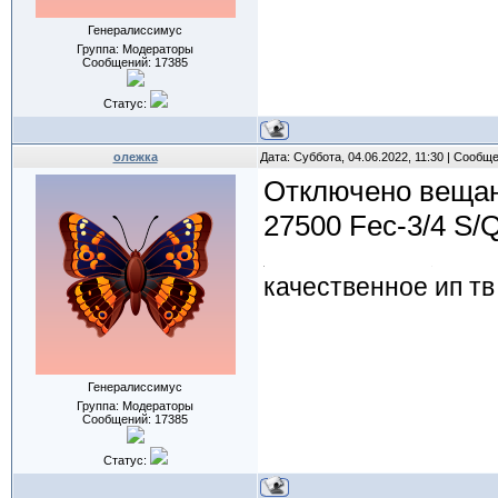
Генералиссимус
Группа: Модераторы
Сообщений:
17385
Статус:
олежка
Дата: Суббота, 04.06.2022, 11:30 | Сообщ
Отключено вещани
27500 Fec-3/4 S
качественное ип тв
Генералиссимус
Группа: Модераторы
Сообщений:
17385
Статус: