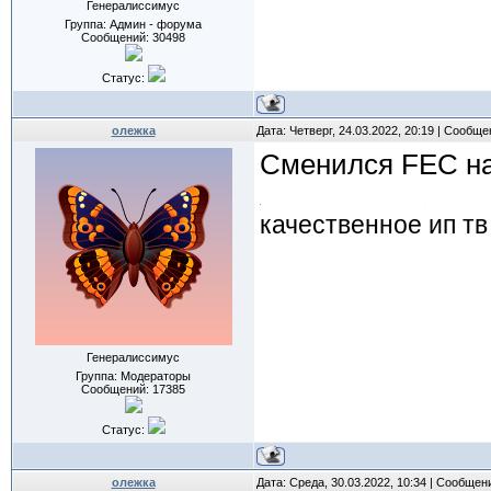
Генералиссимус
Группа: Админ - форума
Сообщений:
30498
Статус:
олежка
Дата: Четверг, 24.03.2022, 20:19 | Сообщ
Сменился FEC на 
качественное ип тв
Генералиссимус
Группа: Модераторы
Сообщений:
17385
Статус:
олежка
Дата: Среда, 30.03.2022, 10:34 | Сообщен