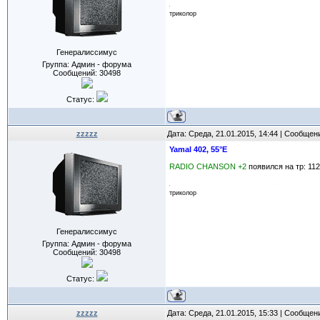
триколор
Генералиссимус
Группа: Админ - форума
Сообщений:
30498
Статус:
zzzzz
Дата: Среда, 21.01.2015, 14:44 | Сообщен
Yamal 402, 55°E
RADIO CHANSON +2
появился на тр: 112
триколор
Генералиссимус
Группа: Админ - форума
Сообщений:
30498
Статус:
zzzzz
Дата: Среда, 21.01.2015, 15:33 | Сообщен