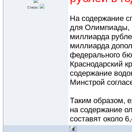
Статус:
На содержание с
для Олимпиады, п
миллиарда рублей
миллиарда допол
федерального бюд
Краснодарский кр
содержание водо
Минстрой согласе
Таким образом, 
на содержание о
составят около 6