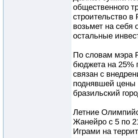
общественного тр
строительство в 
возьмет на себя 
остальные инвес
По словам мэра 
бюджета на 25% 
связан с внедрен
поднявшей цены б
бразильский горо
Летние Олимпийск
Жанейро с 5 по 2
Играми на терри