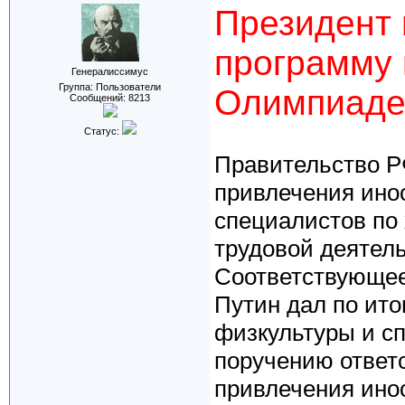
Президент 
программу 
Генералиссимус
Группа: Пользователи
Олимпиаде
Сообщений:
8213
Статус:
Правительство РФ
привлечения ино
специалистов по
трудовой деятель
Соответствующее
Путин дал по ито
физкультуры и сп
поручению ответ
привлечения ино