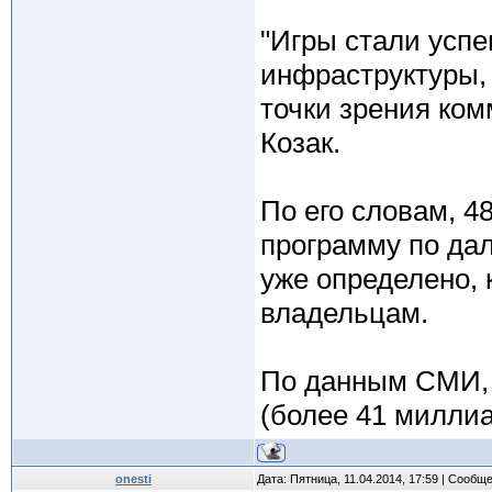
"Игры стали успе
инфраструктуры, 
точки зрения ком
Козак.
По его словам, 4
программу по да
уже определено, 
владельцам.
По данным СМИ, 
(более 41 миллиа
onesti
Дата: Пятница, 11.04.2014, 17:59 | Сообщ