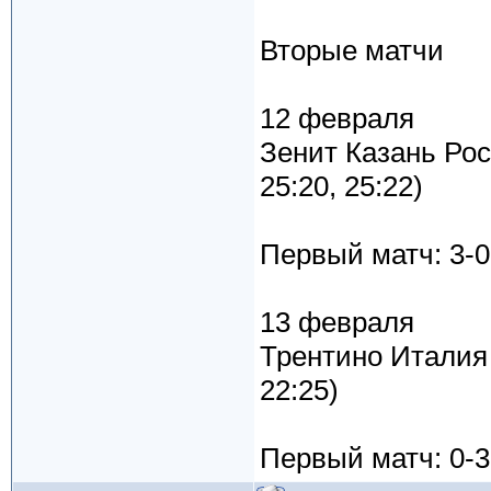
Вторые матчи
12 февраля
Зенит Казань Рос
25:20, 25:22)
Первый матч: 3-0
13 февраля
Трентино Италия –
22:25)
Первый матч: 0-3