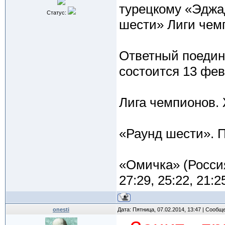
турецкому «Эджа
Статус:
шести» Лиги чем
Ответный поедин
состоится 13 фев
Лига чемпионов
«Раунд шести». 
«Омичка» (Россия
27:29, 25:22, 21:2
onesti
Дата: Пятница, 07.02.2014, 13:47 | Сообщ