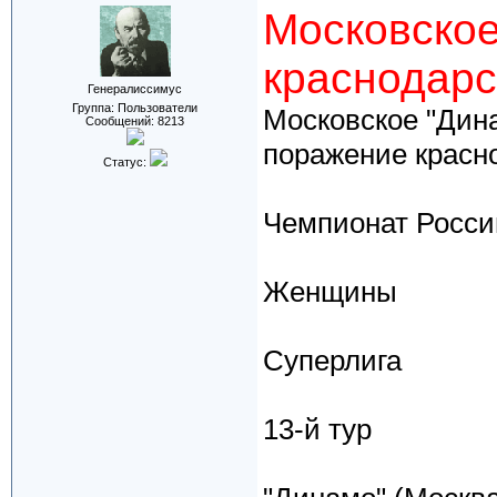
Московское
краснодарс
Генералиссимус
Группа: Пользователи
Московское "Дина
Сообщений:
8213
поражение красно
Статус:
Чемпионат Росси
Женщины
Суперлига
13-й тур