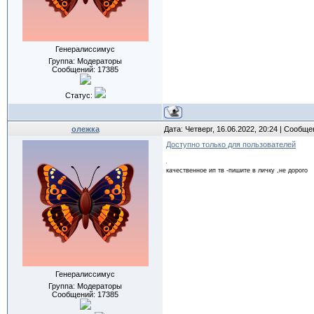
Генералиссимус
Группа: Модераторы
Сообщений:
17385
Статус:
олежка
Дата: Четверг, 16.06.2022, 20:24 | Сообщ
Доступно только для пользователей
качественное ип тв -пишите в личку ,не дорого
Генералиссимус
Группа: Модераторы
Сообщений:
17385