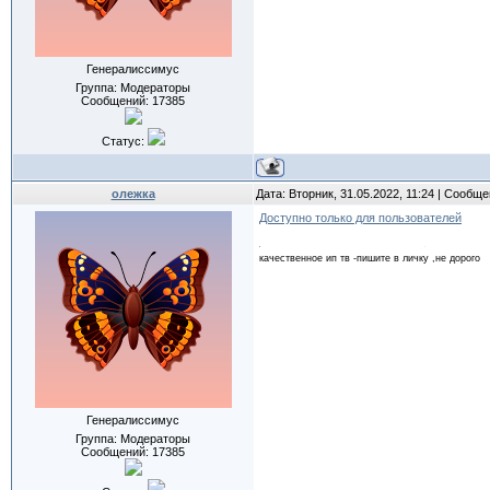
Генералиссимус
Группа: Модераторы
Сообщений:
17385
Статус:
олежка
Дата: Вторник, 31.05.2022, 11:24 | Сообщ
Доступно только для пользователей
качественное ип тв -пишите в личку ,не дорого
Генералиссимус
Группа: Модераторы
Сообщений:
17385