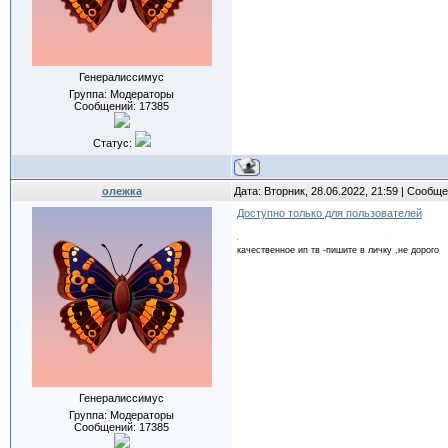
Генералиссимус
Группа: Модераторы
Сообщений:
17385
Статус:
олежка
Дата: Вторник, 28.06.2022, 21:59 | Сообщ
Доступно только для пользователей
качественное ип тв -пишите в личку ,не дорого
Генералиссимус
Группа: Модераторы
Сообщений:
17385