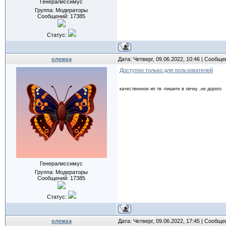
Генералиссимус
Группа: Модераторы
Сообщений:
17385
Статус:
олежка
Дата: Четверг, 09.06.2022, 10:46 | Сообщ
Доступно только для пользователей
качественное ип тв -пишите в личку ,не дорого
Генералиссимус
Группа: Модераторы
Сообщений:
17385
Статус:
олежка
Дата: Четверг, 09.06.2022, 17:45 | Сообщ