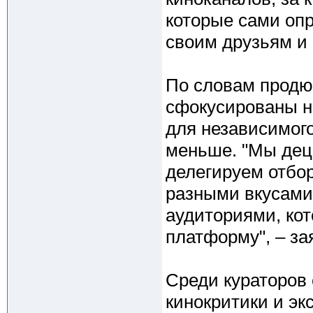
которые сами опр
своим друзьям и
По словам продю
сфокусированы н
для независимого
меньше. "Мы дец
делегируем отбор
разными вкусами
аудиториями, кот
платформу", – за
Среди кураторов 
кинокритики и эк