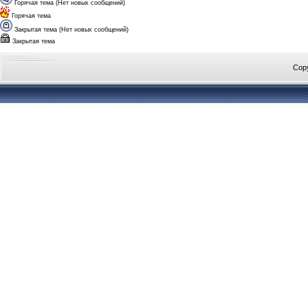
Горячая тема (Нет новых сообщений)
Горячая тема
Закрытая тема (Нет новых сообщений)
Закрытая тема
Cop